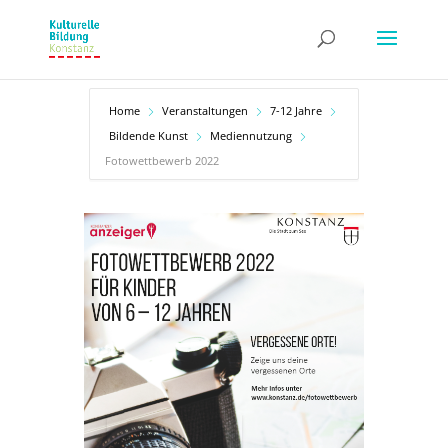
Home
Veranstaltungen
7-12 Jahre
Bildende Kunst
Mediennutzung
Fotowettbewerb 2022