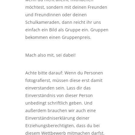
möchtest, sondern mit deinen Freunden
und Freundinnen oder deinen
Schulkameraden, dann reicht ihr uns
einfach ein Bild als Gruppe ein. Gruppen
bekommen einen Gruppenpreis.
Mach also mit, sei dabei!
Achte bitte darauf: Wenn du Personen
fotografierst, müssen diese erst damit
einverstanden sein. Lass dir das
Einverständnis von dieser Person
unbedingt schriftlich geben. Und
außerdem brauchen wir auch eine
Einverständniserklärung deiner
Erziehungsberechtigten, dass du bei
diesem Wettbewerb mitmachen darfst.