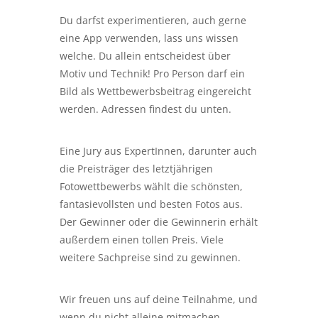
Du darfst experimentieren, auch gerne
eine App verwenden, lass uns wissen
welche. Du allein entscheidest über
Motiv und Technik! Pro Person darf ein
Bild als Wettbewerbsbeitrag eingereicht
werden. Adressen findest du unten.
Eine Jury aus ExpertInnen, darunter auch
die Preisträger des letztjährigen
Fotowettbewerbs wählt die schönsten,
fantasievollsten und besten Fotos aus.
Der Gewinner oder die Gewinnerin erhält
außerdem einen tollen Preis. Viele
weitere Sachpreise sind zu gewinnen.
Wir freuen uns auf deine Teilnahme, und
wenn du nicht alleine mitmachen