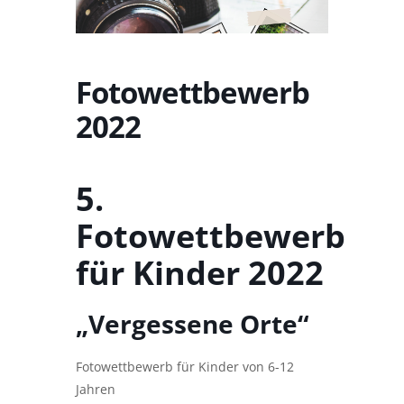
Fotowettbewerb
2022
5.
Fotowettbewerb
für Kinder 2022
„Vergessene Orte“
Fotowettbewerb für Kinder von 6-12
Jahren