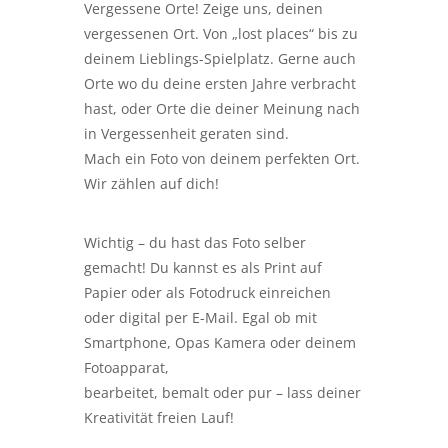
Vergessene Orte! Zeige uns, deinen
vergessenen Ort. Von „lost places“ bis zu
deinem Lieblings-Spielplatz. Gerne auch
Orte wo du deine ersten Jahre verbracht
hast, oder Orte die deiner Meinung nach
in Vergessenheit geraten sind.
Mach ein Foto von deinem perfekten Ort.
Wir zählen auf dich!
Wichtig – du hast das Foto selber
gemacht! Du kannst es als Print auf
Papier oder als Fotodruck einreichen
oder digital per E-Mail. Egal ob mit
Smartphone, Opas Kamera oder deinem
Fotoapparat,
bearbeitet, bemalt oder pur – lass deiner
Kreativität freien Lauf!