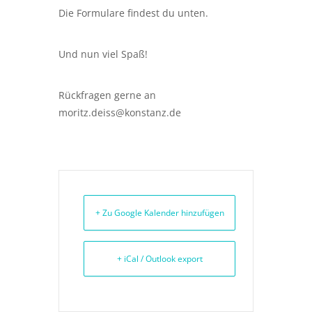
Die Formulare findest du unten.
Und nun viel Spaß!
Rückfragen gerne an
moritz.deiss@konstanz.de
+ Zu Google Kalender hinzufügen
+ iCal / Outlook export