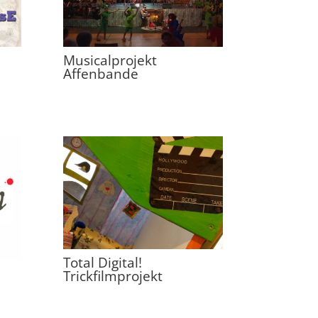
Musicalprojekt
Affenbande
Total Digital!
Trickfilmprojekt