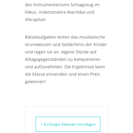
des Instrumentariums Schlagzeug im
Fokus, insbesondere Marimba und
Vibraphon.
Rätselaufgaben testen das musikalische
Grundwissen und Gedächtnis der Kinder
und regen sie an, eigene Stücke auf
Alltagsgegenständen zu komponieren
und aufzunehmen. Die Ergebnisse kann
die Klasse einsenden und einen Preis
gewinnen!
+ Zu Google Kalender hinzufügen