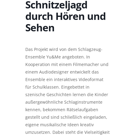
Schnitzeljagd
durch Hören und
Sehen
Das Projekt wird von dem Schlagzeug-
Ensemble Yu&Me angeboten. In
Kooperation mit einem Filmemacher und
einem Audiodesigner entwickelt das
Ensemble ein interaktives Videoformat
für Schulklassen. Eingebettet in
szenische Geschichten lernen die Kinder
außergewöhnliche Schlaginstrumente
kennen, bekommen Rätselaufgaben
gestellt und sind schließlich eingeladen,
eigene musikalische Ideen kreativ
umzusetzen. Dabei steht die Vielseitigkeit