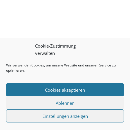
Cookie-Zustimmung
verwalten
Wir verwenden Cookies, um unsere Website und unseren Service zu
optimieren.
Cookies akzeptieren
Ablehnen
Einstellungen anzeigen