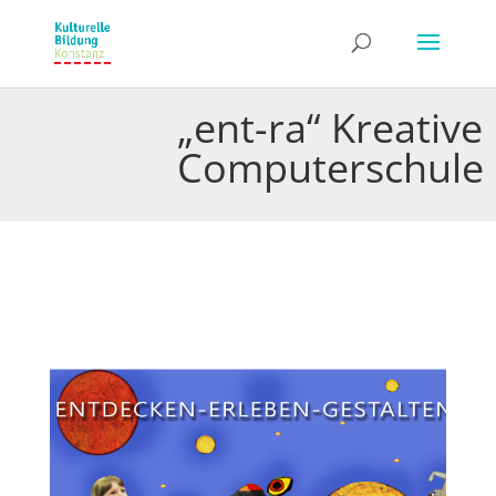
„ent-ra“ Kreative
Computerschule