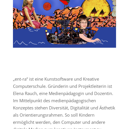
„ent-ra“ ist eine Kunstsoftware und Kreative
Computerschule. Gründerin und Projektleiterin ist
Elena Rauch, eine Medienpädagogin und Dozentin.
Im Mittelpunkt des medienpädagogischen
Konzeptes stehen Diversität, Digitalität und Ästhetik
als Orientierungsrahmen. So soll Kindern
ermöglicht werden, den Computer und andere