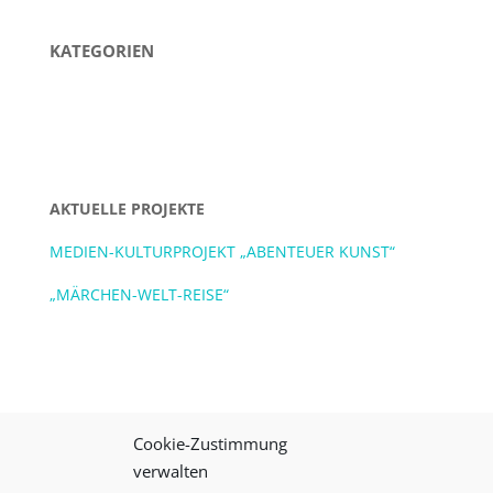
KATEGORIEN
AKTUELLE PROJEKTE
MEDIEN-KULTURPROJEKT „ABENTEUER KUNST“
„MÄRCHEN-WELT-REISE“
Cookie-Zustimmung
verwalten