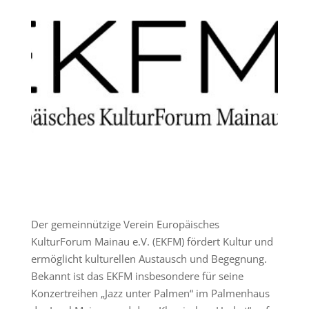
Der gemeinnützige Verein Europäisches
KulturForum Mainau e.V. (EKFM) fördert Kultur und
ermöglicht kulturellen Austausch und Begegnung.
Bekannt ist das EKFM insbesondere für seine
Konzertreihen „Jazz unter Palmen“ im Palmenhaus