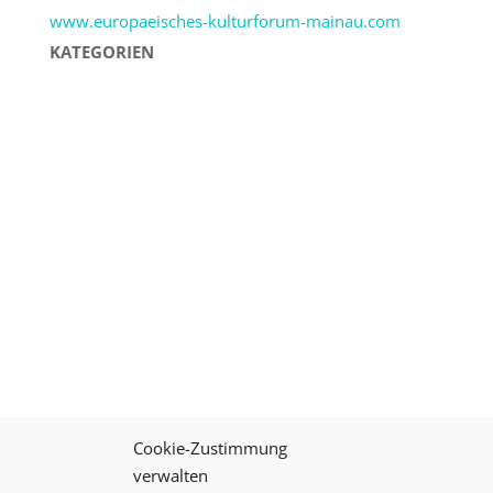
www.europaeisches-kulturforum-mainau.com
KATEGORIEN
Cookie-Zustimmung
verwalten