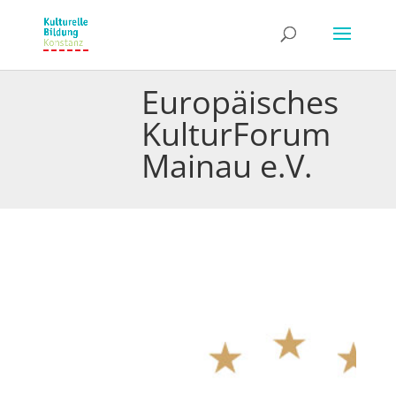
Europäisches
KulturForum
Mainau e.V.