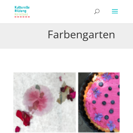
Farbengarten