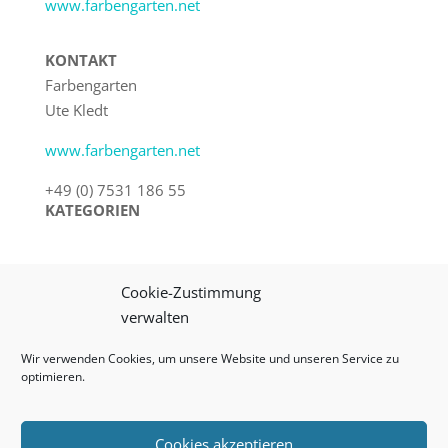
www.farbengarten.net
KONTAKT
Farbengarten
Ute Kledt
www.farbengarten.net
+49 (0) 7531 186 55
KATEGORIEN
Cookie-Zustimmung
verwalten
Wir verwenden Cookies, um unsere Website und unseren Service zu
optimieren.
Cookies akzeptieren