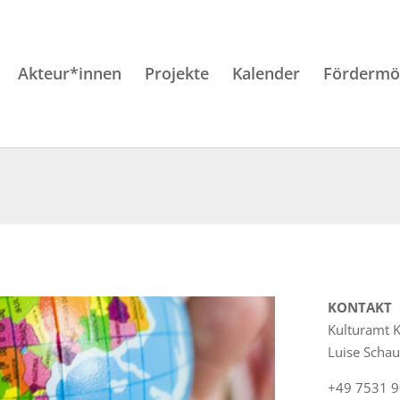
Akteur*innen
Projekte
Kalender
Fördermög
KONTAKT
Kulturamt 
Luise Schau
+49 7531 9