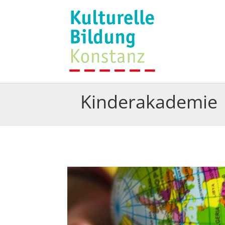
Kinderakademie