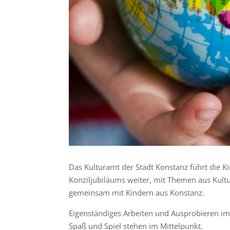
Das Kulturamt der Stadt Konstanz führt die 
Konziljubiläums weiter, mit Themen aus Kultu
gemeinsam mit Kindern aus Konstanz.
Eigenständiges Arbeiten und Ausprobieren i
Spaß und Spiel stehen im Mittelpunkt.