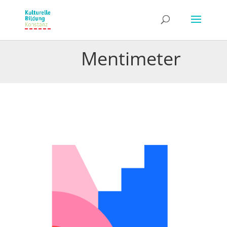
Mentimeter