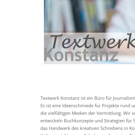
Textwerk Konstanz ist ein Büro für Journalis
Es ist eine Ideenschmiede für Projekte rund 
die vielfältigen Medien der Vermittlung. Wir s
entwickeln Buchkonzepte und Strategien für S
das Handwerk des kreativen Schreibens in Ko