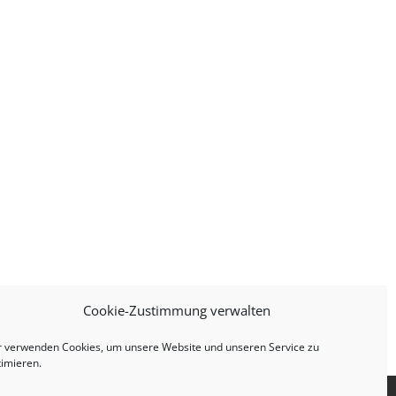
Cookie-Zustimmung verwalten
r verwenden Cookies, um unsere Website und unseren Service zu
timieren.