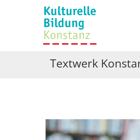
Textwerk Konsta