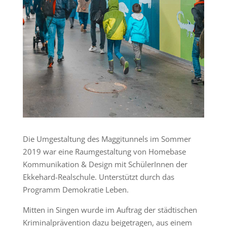
Die Umgestaltung des Maggitunnels im Sommer
2019 war eine Raumgestaltung von Homebase
Kommunikation & Design mit SchülerInnen der
Ekkehard-Realschule. Unterstützt durch das
Programm Demokratie Leben.
Mitten in Singen wurde im Auftrag der städtischen
Kriminalprävention dazu beigetragen, aus einem