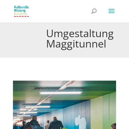
Umgestaltung
Maggitunnel