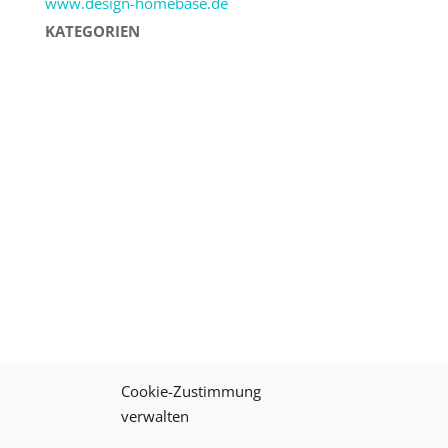
www.design-homebase.de
KATEGORIEN
Cookie-Zustimmung
verwalten