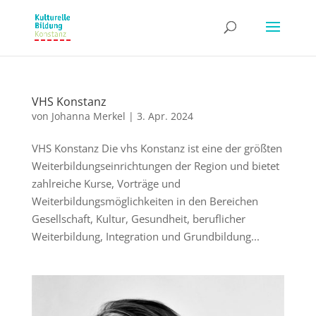
VHS Konstanz
von
Johanna Merkel
|
3. Apr. 2024
VHS Konstanz Die vhs Konstanz ist eine der größten
Weiterbildungseinrichtungen der Region und bietet
zahlreiche Kurse, Vorträge und
Weiterbildungsmöglichkeiten in den Bereichen
Gesellschaft, Kultur, Gesundheit, beruflicher
Weiterbildung, Integration und Grundbildung...