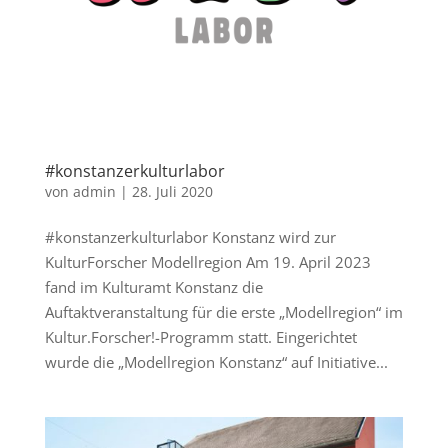
#konstanzerkulturlabor
von
admin
|
28. Juli 2020
#konstanzerkulturlabor Konstanz wird zur
KulturForscher Modellregion Am 19. April 2023
fand im Kulturamt Konstanz die
Auftaktveranstaltung für die erste „Modellregion“ im
Kultur.Forscher!-Programm statt. Eingerichtet
wurde die „Modellregion Konstanz“ auf Initiative...