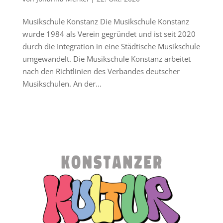
Musikschule Konstanz Die Musikschule Konstanz
wurde 1984 als Verein gegründet und ist seit 2020
durch die Integration in eine Städtische Musikschule
umgewandelt. Die Musikschule Konstanz arbeitet
nach den Richtlinien des Verbandes deutscher
Musikschulen. An der...