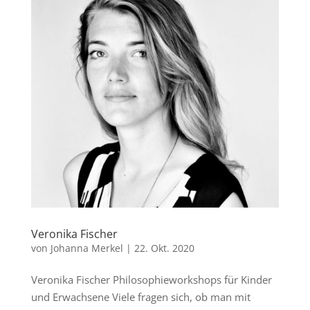
Veronika Fischer
von
Johanna Merkel
|
22. Okt. 2020
Veronika Fischer Philosophieworkshops für Kinder
und Erwachsene Viele fragen sich, ob man mit