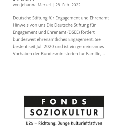
von
Johanna Merkel
|
28. Feb. 2022
Deutsche Stiftung für Engagement und Ehrenamt
Hinweis von uns!Die Deutsche Stiftung für
Engagement und Ehrenamt (DSEE) fördert
bundesweit ehrenamtliches Engagement. Sie
besteht seit Juli 2020 und ist ein gemeinsames
Vorhaben der Bundesministerien für Familie,...