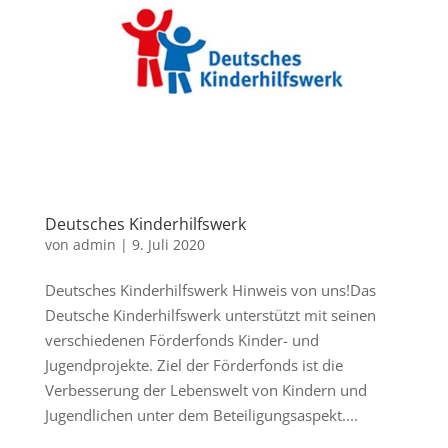
Deutsches Kinderhilfswerk
von
admin
|
9. Juli 2020
Deutsches Kinderhilfswerk Hinweis von uns!Das
Deutsche Kinderhilfswerk unterstützt mit seinen
verschiedenen Förderfonds Kinder- und
Jugendprojekte. Ziel der Förderfonds ist die
Verbesserung der Lebenswelt von Kindern und
Jugendlichen unter dem Beteiligungsaspekt....