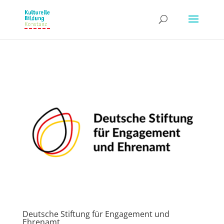
Deutsche Stiftung für Engagement und
Ehrenamt