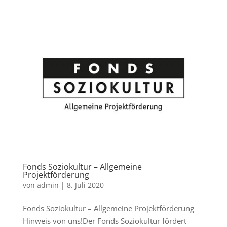
Fonds Soziokultur – Allgemeine
Projektförderung
von
admin
|
8. Juli 2020
Fonds Soziokultur – Allgemeine Projektförderung
Hinweis von uns!Der Fonds Soziokultur fördert