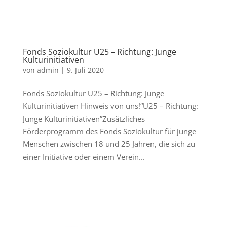
Fonds Soziokultur U25 – Richtung: Junge
Kulturinitiativen
von
admin
|
9. Juli 2020
Fonds Soziokultur U25 – Richtung: Junge
Kulturinitiativen Hinweis von uns!“U25 – Richtung:
Junge Kulturinitiativen”Zusätzliches
Förderprogramm des Fonds Soziokultur für junge
Menschen zwischen 18 und 25 Jahren, die sich zu
einer Initiative oder einem Verein...