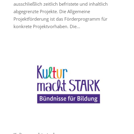
ausschließlich zeitlich befristete und inhaltlich
abgegrenzte Projekte. Die Allgemeine
Projektförderung ist das Förderprogramm für
konkrete Projektvorhaben. Die...