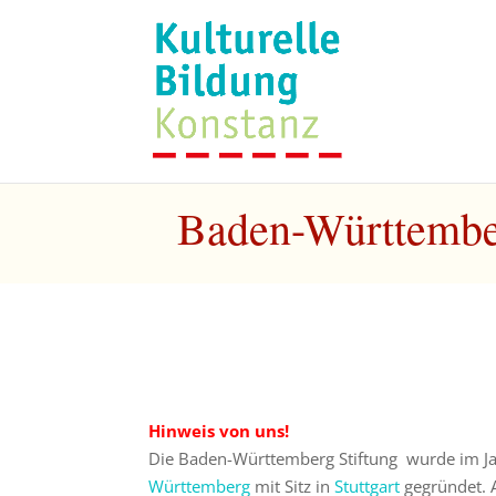
Baden-Württember
Hinweis von uns!
Die Baden-Württemberg Stiftung wurde im Ja
Württemberg
mit Sitz in
Stuttgart
gegründet. A