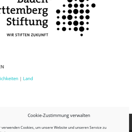
EN
ichkeiten
|
Land
Cookie-Zustimmung verwalten
r verwenden Cookies, um unsere Website und unseren Service zu