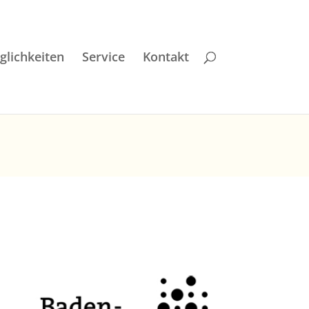
lichkeiten
Service
Kontakt