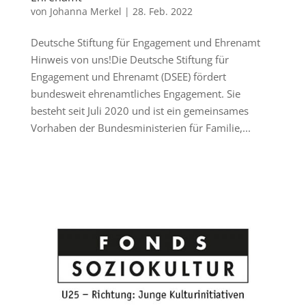
von
Johanna Merkel
|
28. Feb. 2022
Deutsche Stiftung für Engagement und Ehrenamt
Hinweis von uns!Die Deutsche Stiftung für
Engagement und Ehrenamt (DSEE) fördert
bundesweit ehrenamtliches Engagement. Sie
besteht seit Juli 2020 und ist ein gemeinsames
Vorhaben der Bundesministerien für Familie,...