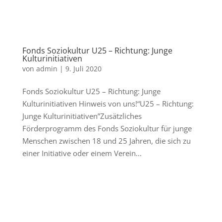
Fonds Soziokultur U25 – Richtung: Junge
Kulturinitiativen
von
admin
|
9. Juli 2020
Fonds Soziokultur U25 – Richtung: Junge
Kulturinitiativen Hinweis von uns!“U25 – Richtung:
Junge Kulturinitiativen”Zusätzliches
Förderprogramm des Fonds Soziokultur für junge
Menschen zwischen 18 und 25 Jahren, die sich zu
einer Initiative oder einem Verein...