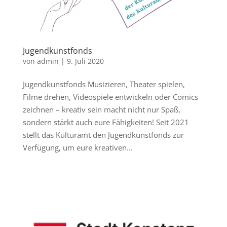
Jugendkunstfonds
von
admin
|
9. Juli 2020
Jugendkunstfonds Musizieren, Theater spielen,
Filme drehen, Videospiele entwickeln oder Comics
zeichnen – kreativ sein macht nicht nur Spaß,
sondern stärkt auch eure Fähigkeiten! Seit 2021
stellt das Kulturamt den Jugendkunstfonds zur
Verfügung, um eure kreativen...