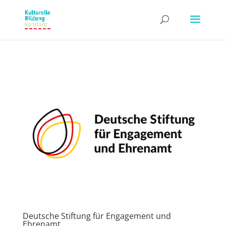
Deutsche Stiftung für Engagement und
Ehrenamt