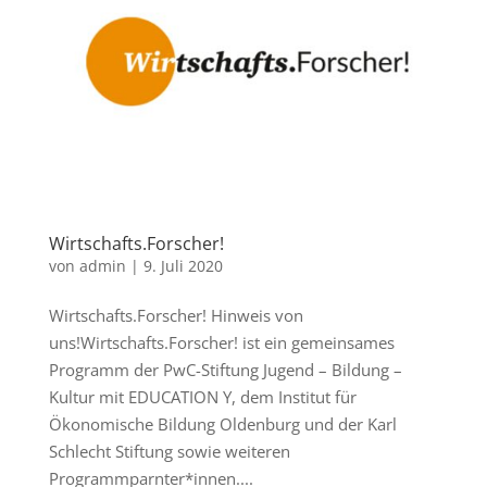
Wirtschafts.Forscher!
von
admin
|
9. Juli 2020
Wirtschafts.Forscher! Hinweis von
uns!Wirtschafts.Forscher! ist ein gemeinsames
Programm der PwC-Stiftung Jugend – Bildung –
Kultur mit EDUCATION Y, dem Institut für
Ökonomische Bildung Oldenburg und der Karl
Schlecht Stiftung sowie weiteren
Programmparnter*innen....