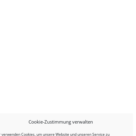
Cookie-Zustimmung verwalten
r verwenden Cookies, um unsere Website und unseren Service zu