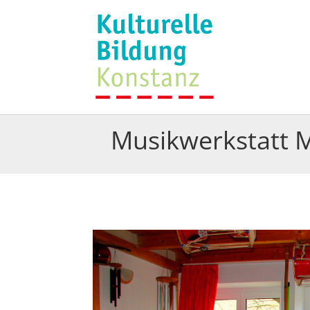
Musikwerkstatt