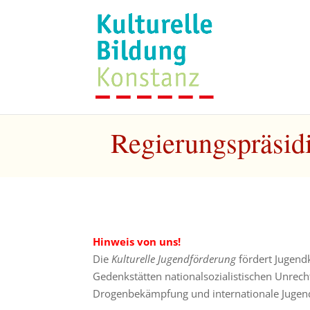
Regierungspräsid
Hinweis von uns!
Die
Kulturelle Jugendförderung
fördert Jugend
Gedenkstätten nationalsozialistischen Unre
Drogenbekämpfung und internationale Jugen