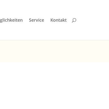
lichkeiten
Service
Kontakt