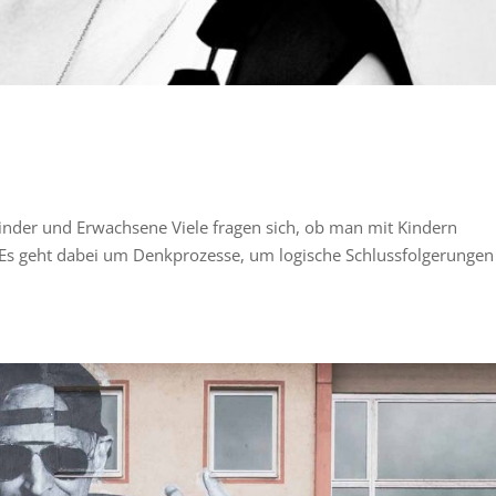
inder und Erwachsene Viele fragen sich, ob man mit Kindern
 Es geht dabei um Denkprozesse, um logische Schlussfolgerunge