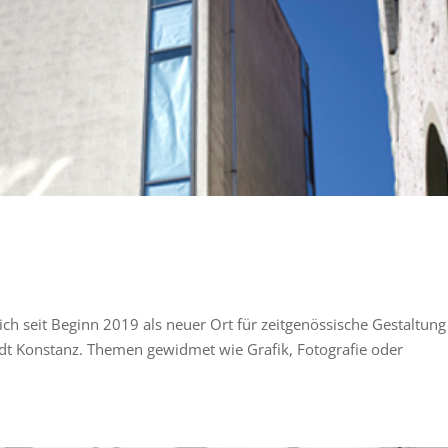
ich seit Beginn 2019 als neuer Ort für zeitgenössische Gestaltun
adt Konstanz. Themen gewidmet wie Grafik, Fotografie oder