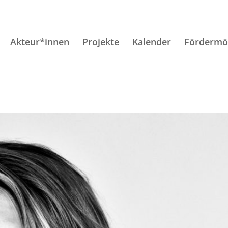
Akteur*innen
Projekte
Kalender
Fördermög