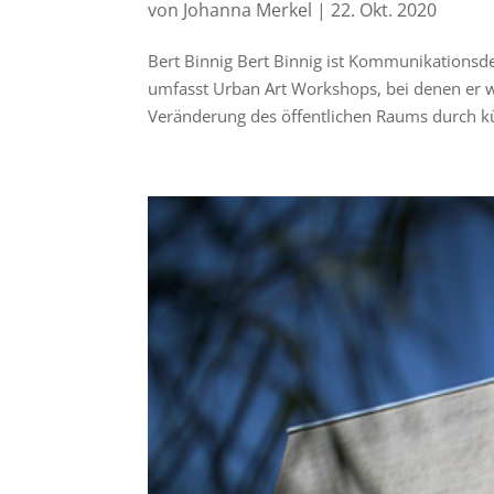
von
Johanna Merkel
|
22. Okt. 2020
Bert Binnig Bert Binnig ist Kommunikationsde
umfasst Urban Art Workshops, bei denen er w
Veränderung des öffentlichen Raums durch kün