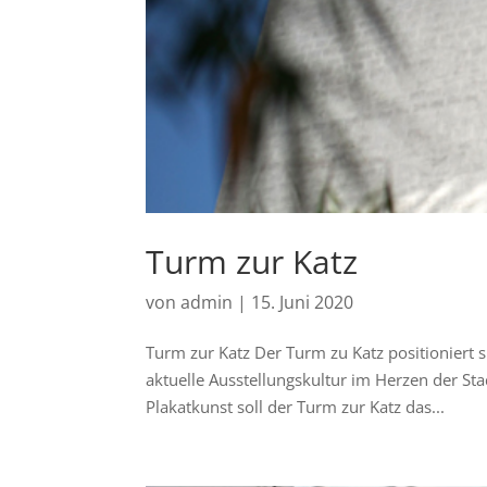
Turm zur Katz
von
admin
|
15. Juni 2020
Turm zur Katz Der Turm zu Katz positioniert s
aktuelle Ausstellungskultur im Herzen der St
Plakatkunst soll der Turm zur Katz das...