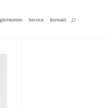
lichkeiten
Service
Kontakt