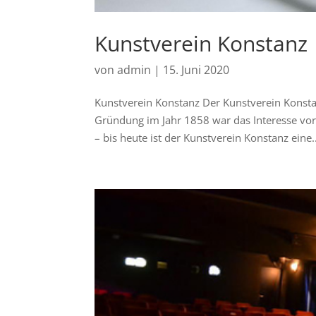
Kunstverein Konstanz
von
admin
|
15. Juni 2020
Kunstverein Konstanz Der Kunstverein Konstan
Gründung im Jahr 1858 war das Interesse vorr
– bis heute ist der Kunstverein Konstanz eine..