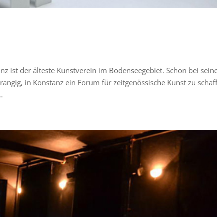
z ist der älteste Kunstverein im Bodenseegebiet. Schon bei sein
angig, in Konstanz ein Forum für zeitgenössische Kunst zu schaf
.