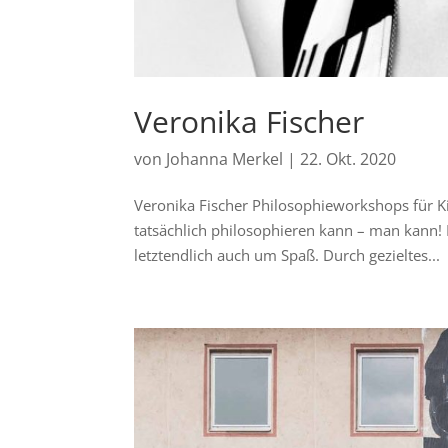
Veronika Fischer
von
Johanna Merkel
|
22. Okt. 2020
Veronika Fischer Philosophieworkshops für K
tatsächlich philosophieren kann – man kann!
letztendlich auch um Spaß. Durch gezieltes...