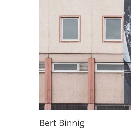
Bert Binnig